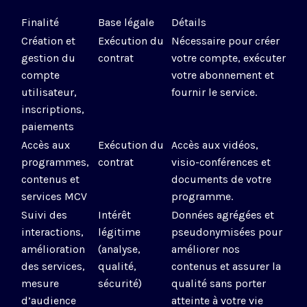
Finalité
Base légale
Détails
Création et
Exécution du
Nécessaire pour créer
gestion du
contrat
votre compte, exécuter
compte
votre abonnement et
utilisateur,
fournir le service.
inscriptions,
paiements
Accès aux
Exécution du
Accès aux vidéos,
programmes,
contrat
visio-conférences et
contenus et
documents de votre
services MCV
programme.
Suivi des
Intérêt
Données agrégées et
interactions,
légitime
pseudonymisées pour
amélioration
(analyse,
améliorer nos
des services,
qualité,
contenus et assurer la
mesure
sécurité)
qualité sans porter
d’audience
atteinte à votre vie