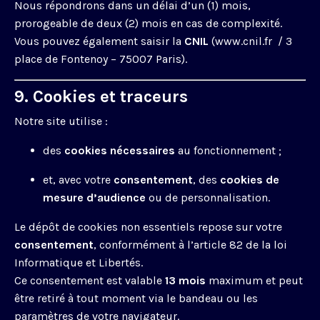
Nous répondrons dans un délai d’un (1) mois,
prorogeable de deux (2) mois en cas de complexité.
Vous pouvez également saisir la
CNIL
(
www.cnil.fr
/ 3
place de Fontenoy – 75007 Paris).
9. Cookies et traceurs
Notre site utilise :
des
cookies nécessaires
au fonctionnement ;
et, avec votre
consentement
, des
cookies de
mesure d’audience
ou de personnalisation.
Le dépôt de cookies non essentiels repose sur votre
consentement
, conformément à l’article 82 de la loi
Informatique et Libertés.
Ce consentement est valable
13 mois
maximum et peut
être retiré à tout moment via le bandeau ou les
paramètres de votre navigateur.