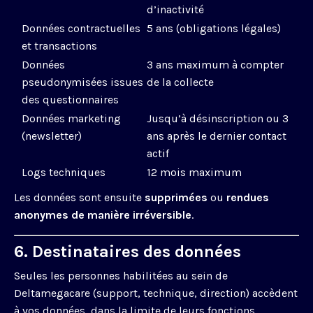
d’inactivité
Données contractuelles
5 ans (obligations légales)
et transactions
Données
3 ans maximum à compter
pseudonymisées issues
de la collecte
des questionnaires
Données marketing
Jusqu’à désinscription ou 3
(newsletter)
ans après le dernier contact
actif
Logs techniques
12 mois maximum
Les données sont ensuite
supprimées
ou
rendues
anonymes de manière irréversible
.
6. Destinataires des données
Seules les personnes habilitées au sein de
Deltamegacare (support, technique, direction) accèdent
à vos données, dans la limite de leurs fonctions.