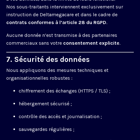
Nos sous-traitants interviennent exclusivement sur
instruction de Deltamegacare et dans le cadre de
contrats conformes à l’article 28 du RGPD
.
Aucune donnée n’est transmise à des partenaires
commerciaux sans votre
consentement explicite
.
7. Sécurité des données
Nous appliquons des mesures techniques et
organisationnelles robustes :
chiffrement des échanges (HTTPS / TLS) ;
hébergement sécurisé ;
contrôle des accès et journalisation ;
sauvegardes régulières ;