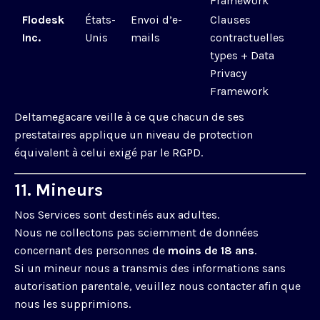
Framework
Flodesk
États-
Envoi d’e-
Clauses
Inc.
Unis
mails
contractuelles
types + Data
Privacy
Framework
Deltamegacare veille à ce que chacun de ses
prestataires applique un niveau de protection
équivalent à celui exigé par le RGPD.
11. Mineurs
Nos Services sont destinés aux adultes.
Nous ne collectons pas sciemment de données
concernant des personnes de
moins de 18 ans
.
Si un mineur nous a transmis des informations sans
autorisation parentale, veuillez nous contacter afin que
nous les supprimions.