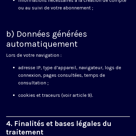
informations nécessaires à la création de compte
ou au suivi de votre abonnement ;
b) Données générées
automatiquement
Lors de votre navigation :
adresse IP, type d’appareil, navigateur, logs de
connexion, pages consultées, temps de
consultation ;
cookies et traceurs (voir article 9).
4. Finalités et bases légales du
traitement