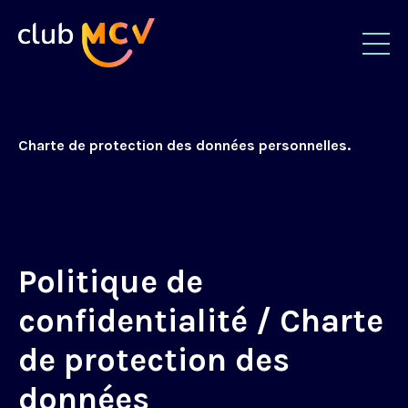
Charte de protection des données personnelles.
Politique de
confidentialité / Charte
de protection des
données