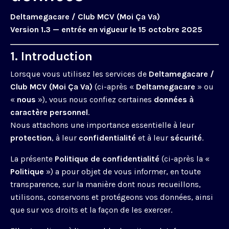
Deltamegacare / Club MCV (Moi Ça Va)
Version 1.3 — entrée en vigueur le 15 octobre 2025
1. Introduction
Lorsque vous utilisez les services de
Deltamegacare /
Club MCV (Moi Ça Va)
(ci-après «
Deltamegacare
» ou
«
nous
»), vous nous confiez certaines
données à
caractère personnel
.
Nous attachons une importance essentielle à leur
protection
, à leur
confidentialité
et à leur
sécurité
.
La présente
Politique de confidentialité
(ci-après la «
Politique
») a pour objet de vous informer, en toute
transparence, sur la manière dont nous recueillons,
utilisons, conservons et protégeons vos données, ainsi
que sur vos droits et la façon de les exercer.