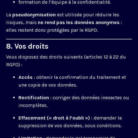
formation de l’équipe à la confidentialité.
La
pseudonymisation
est utilisée pour réduire les
risques, mais
ne rend pas les données anonymes
:
elles restent donc protégées par le RGPD.
8. Vos droits
Vous disposez des droits suivants (articles 12 à 22 du
RGPD) :
Accès
: obtenir la confirmation du traitement et
une copie de vos données.
Rectification
: corriger des données inexactes ou
incomplètes.
Effacement (« droit à l’oubli »)
: demander la
suppression de vos données, sous conditions.