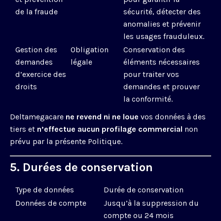
de la fraude
sécurité, détecter des
anomalies et prévenir
les usages frauduleux.
Gestion des
Obligation
Conservation des
demandes
légale
éléments nécessaires
d’exercice des
pour traiter vos
droits
demandes et prouver
la conformité.
Deltamegacare
ne revend ni ne loue
vos données à des
tiers et
n’effectue aucun profilage commercial
non
prévu par la présente Politique.
5. Durées de conservation
Type de données
Durée de conservation
Données de compte
Jusqu’à la suppression du
compte ou 24 mois