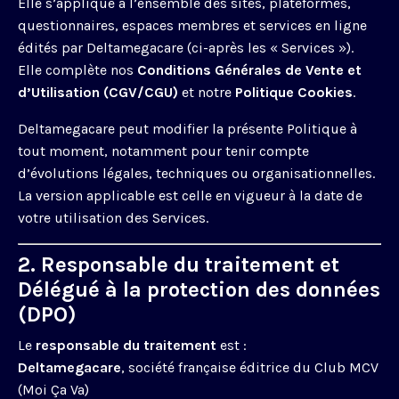
Elle s’applique à l’ensemble des sites, plateformes,
questionnaires, espaces membres et services en ligne
édités par Deltamegacare (ci-après les « Services »).
Elle complète nos
Conditions Générales de Vente et
d’Utilisation (CGV/CGU)
et notre
Politique Cookies
.
Deltamegacare peut modifier la présente Politique à
tout moment, notamment pour tenir compte
d’évolutions légales, techniques ou organisationnelles.
La version applicable est celle en vigueur à la date de
votre utilisation des Services.
2. Responsable du traitement et
Délégué à la protection des données
(DPO)
Le
responsable du traitement
est :
Deltamegacare
, société française éditrice du Club MCV
(Moi Ça Va)