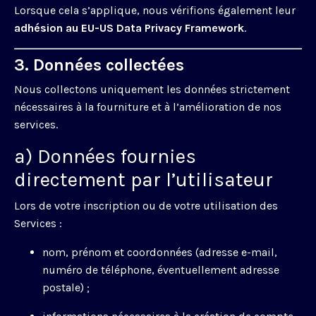
Lorsque cela s’applique, nous vérifions également leur
adhésion au EU-US Data Privacy Framework
.
3. Données collectées
Nous collectons uniquement les données strictement
nécessaires à la fourniture et à l’amélioration de nos
services.
a) Données fournies
directement par l’utilisateur
Lors de votre inscription ou de votre utilisation des
Services :
nom, prénom et coordonnées (adresse e-mail,
numéro de téléphone, éventuellement adresse
postale) ;