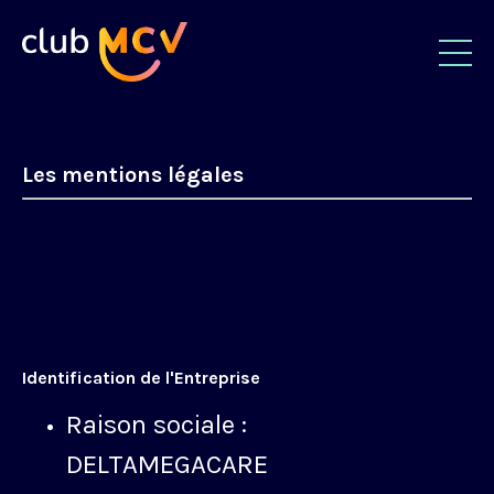
Les mentions légales
Identification de l'Entreprise
Raison sociale :
DELTAMEGACARE